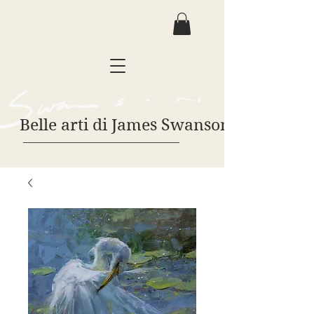
Belle arti di James Swanson