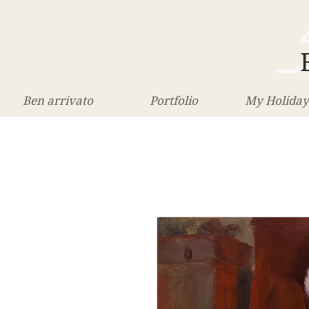
Ben arrivato
Portfolio
My Holiday