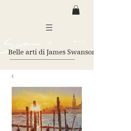
Belle arti di James Swanson