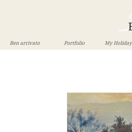
Ben arrivato
Portfolio
My Holiday